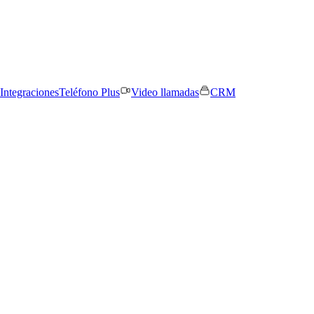
Integraciones
Teléfono Plus
Video llamadas
CRM