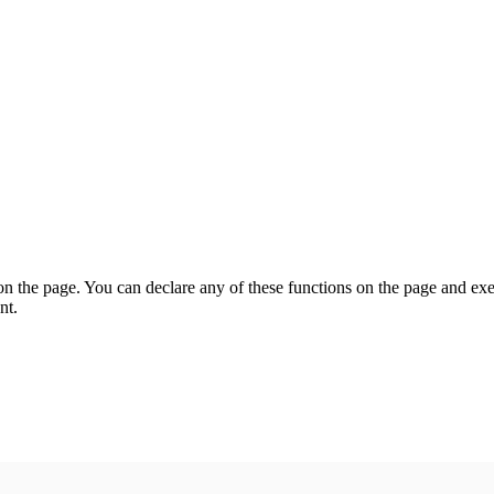
on the page. You can declare any of these functions on the page and exe
nt.