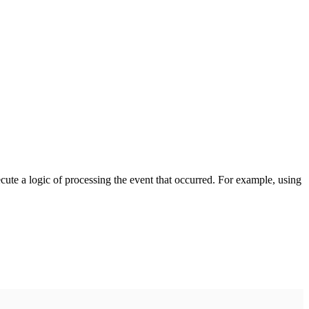
cute a logic of processing the event that occurred. For example, using