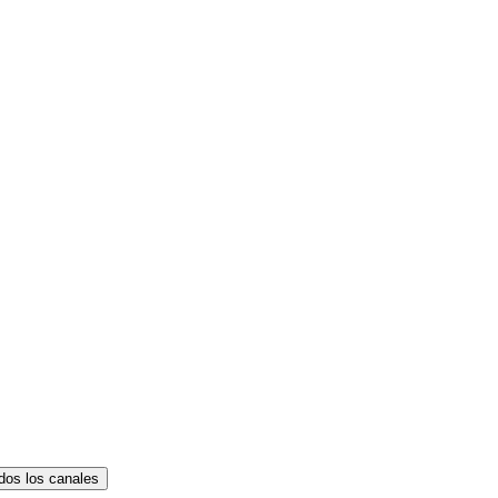
dos los canales