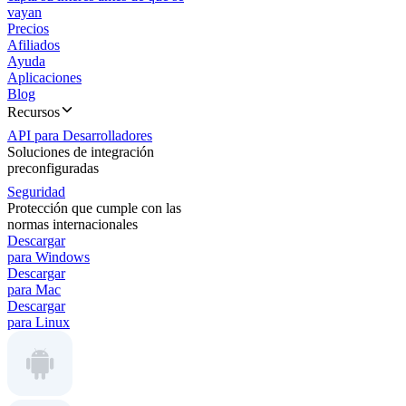
vayan
Precios
Afiliados
Ayuda
Aplicaciones
Blog
Recursos
API para Desarrolladores
Soluciones de integración
preconfiguradas
Seguridad
Protección que cumple con las
normas internacionales
Descargar
para Windows
Descargar
para Mac
Descargar
para Linux