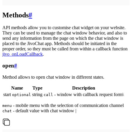
Methods
#
API methods allow you to customise chat widget on your website.
They can be used to manage the chat window behavior, and also to
send any information from the page on which the chat window is
placed to the JivoChat app. Methods should be initiated in the
proper order, so they must be called from within a callback function
jivo_onLoadCallback
.
open
#
Method allows to open chat window in different states.
Name
Type
Description
start
string
- window with callback request form\
optional
call
- mobile menu with the selection of communication channel
menu
- default value with chat window |
chat