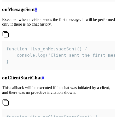
onMessageSent
#
Executed when a visitor sends the first message. It will be performed
only if there is no chat history.
function jivo_onMessageSent() {

    console.log('Client sent the first mess
}
onClientStartChat
#
This callback will be executed if the chat was initiated by a client,
and there was no proactive invitation shown.