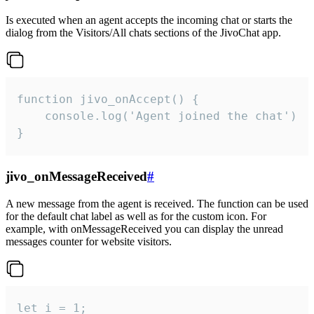
Is executed when an agent accepts the incoming chat or starts the
dialog from the Visitors/All chats sections of the JivoChat app.
function jivo_onAccept() {

	console.log('Agent joined the chat')

}
jivo_onMessageReceived
#
A new message from the agent is received. The function can be used
for the default chat label as well as for the custom icon. For
example, with onMessageReceived you can display the unread
messages counter for website visitors.
let i = 1;
