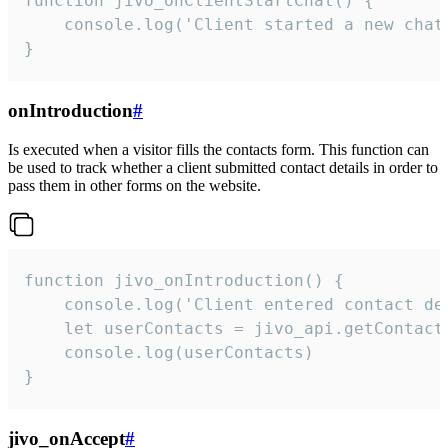
function jivo_onClientStartChat() {

    console.log('Client started a new chat'
}
onIntroduction
#
Is executed when a visitor fills the contacts form. This function can
be used to track whether a client submitted contact details in order to
pass them in other forms on the website.
function jivo_onIntroduction() {

    console.log('Client entered contact det
    let userContacts = jivo_api.getContactI
    console.log(userContacts)

}
jivo_onAccept
#