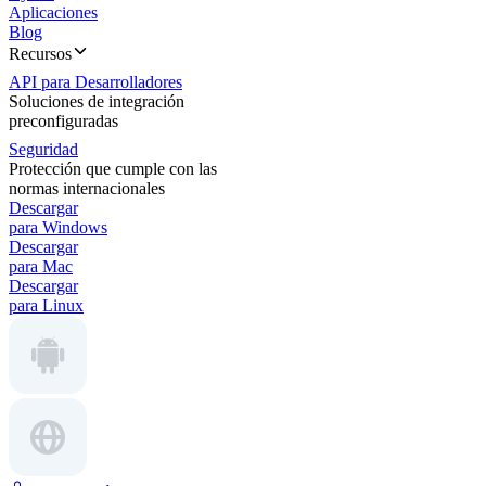
Aplicaciones
Blog
Recursos
API para Desarrolladores
Soluciones de integración
preconfiguradas
Seguridad
Protección que cumple con las
normas internacionales
Descargar
para Windows
Descargar
para Mac
Descargar
para Linux