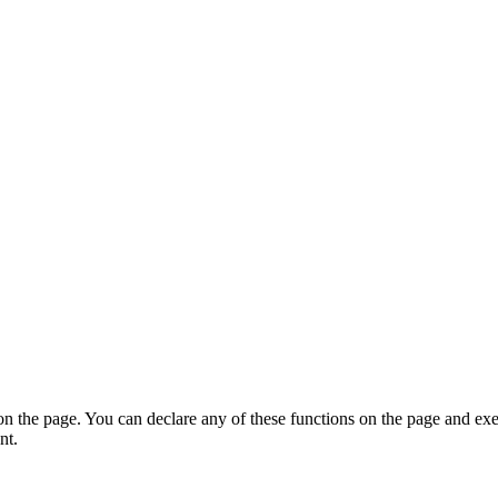
on the page. You can declare any of these functions on the page and exe
nt.