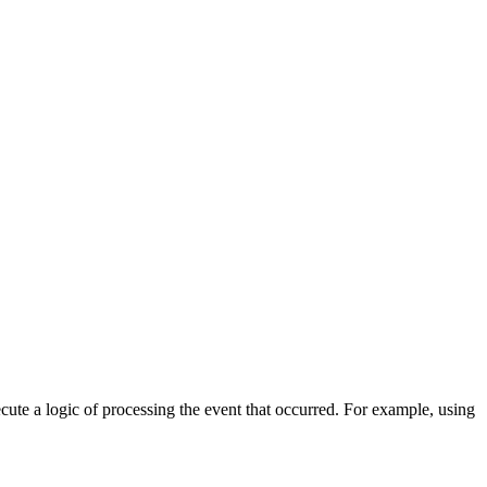
cute a logic of processing the event that occurred. For example, using