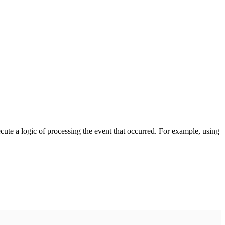
cute a logic of processing the event that occurred. For example, using