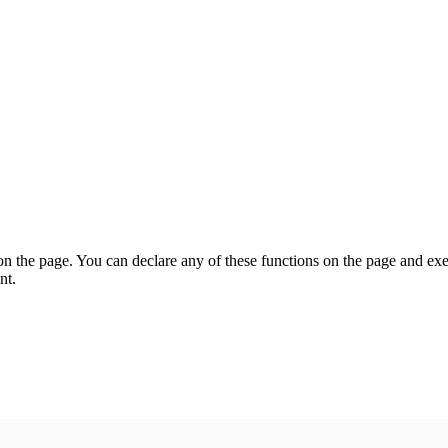
on the page. You can declare any of these functions on the page and exe
nt.