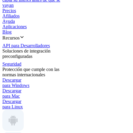
vayan
Precios
Afiliados
Ayuda
Aplicaciones
Blog
Recursos
API para Desarrolladores
Soluciones de integración
preconfiguradas
Seguridad
Protección que cumple con las
normas internacionales
Descargar
para Windows
Descargar
para Mac
Descargar
para Linux