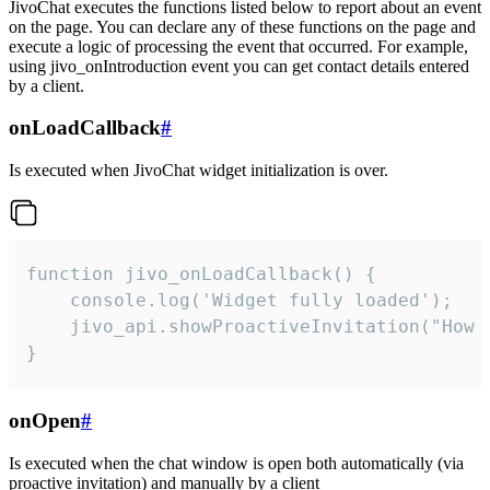
JivoChat executes the functions listed below to report about an event
on the page. You can declare any of these functions on the page and
execute a logic of processing the event that occurred. For example,
using jivo_onIntroduction event you can get contact details entered
by a client.
onLoadCallback
#
Is executed when JivoChat widget initialization is over.
function jivo_onLoadCallback() {

    console.log('Widget fully loaded');

    jivo_api.showProactiveInvitation("How c
}
onOpen
#
Is executed when the chat window is open both automatically (via
proactive invitation) and manually by a client