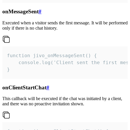
onMessageSent
#
Executed when a visitor sends the first message. It will be performed
only if there is no chat history.
function jivo_onMessageSent() {

    console.log('Client sent the first mess
}
onClientStartChat
#
This callback will be executed if the chat was initiated by a client,
and there was no proactive invitation shown.