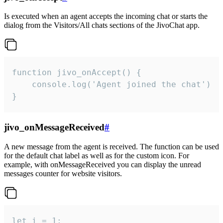
Is executed when an agent accepts the incoming chat or starts the
dialog from the Visitors/All chats sections of the JivoChat app.
function jivo_onAccept() {

	console.log('Agent joined the chat')

}
jivo_onMessageReceived
#
A new message from the agent is received. The function can be used
for the default chat label as well as for the custom icon. For
example, with onMessageReceived you can display the unread
messages counter for website visitors.
let i = 1;
