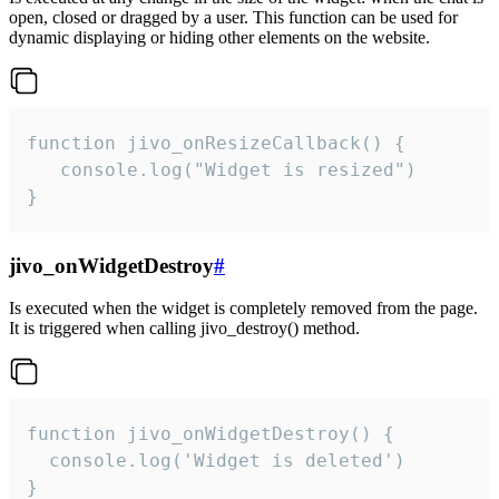
open, closed or dragged by a user. This function can be used for
dynamic displaying or hiding other elements on the website.
function jivo_onResizeCallback() {

   console.log("Widget is resized")

}
jivo_onWidgetDestroy
#
Is executed when the widget is completely removed from the page.
It is triggered when calling jivo_destroy() method.
function jivo_onWidgetDestroy() {

  console.log('Widget is deleted')

}