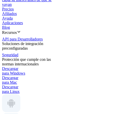
vayan
Precios
Afiliados
Ayuda
Aplicaciones
Blog
Recursos
API para Desarrolladores
Soluciones de integración
preconfiguradas
Seguridad
Protección que cumple con las
normas internacionales
Descargar
para Windows
Descargar
para Mac
Descargar
para Linux