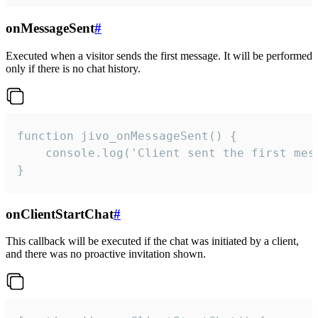
onMessageSent
#
Executed when a visitor sends the first message. It will be performed
only if there is no chat history.
function jivo_onMessageSent() {

    console.log('Client sent the first mess
}
onClientStartChat
#
This callback will be executed if the chat was initiated by a client,
and there was no proactive invitation shown.