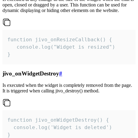
open, closed or dragged by a user. This function can be used for
dynamic displaying or hiding other elements on the website.
function jivo_onResizeCallback() {

   console.log("Widget is resized")

}
jivo_onWidgetDestroy
#
Is executed when the widget is completely removed from the page.
It is triggered when calling jivo_destroy() method.
function jivo_onWidgetDestroy() {

  console.log('Widget is deleted')

}