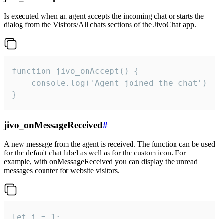
Is executed when an agent accepts the incoming chat or starts the
dialog from the Visitors/All chats sections of the JivoChat app.
function jivo_onAccept() {

	console.log('Agent joined the chat')

}
jivo_onMessageReceived
#
A new message from the agent is received. The function can be used
for the default chat label as well as for the custom icon. For
example, with onMessageReceived you can display the unread
messages counter for website visitors.
let i = 1;
