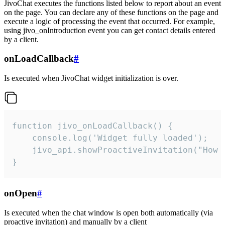
JivoChat executes the functions listed below to report about an event
on the page. You can declare any of these functions on the page and
execute a logic of processing the event that occurred. For example,
using jivo_onIntroduction event you can get contact details entered
by a client.
onLoadCallback
#
Is executed when JivoChat widget initialization is over.
function jivo_onLoadCallback() {

    console.log('Widget fully loaded');

    jivo_api.showProactiveInvitation("How c
}
onOpen
#
Is executed when the chat window is open both automatically (via
proactive invitation) and manually by a client