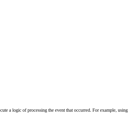
cute a logic of processing the event that occurred. For example, using