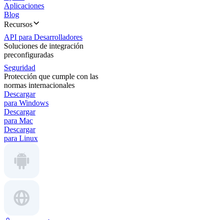
Aplicaciones
Blog
Recursos
API para Desarrolladores
Soluciones de integración
preconfiguradas
Seguridad
Protección que cumple con las
normas internacionales
Descargar
para Windows
Descargar
para Mac
Descargar
para Linux