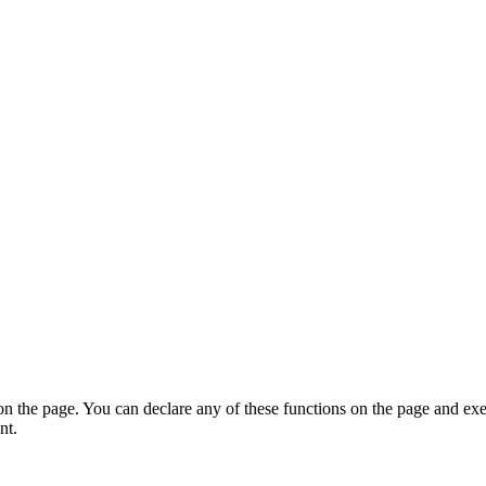
on the page. You can declare any of these functions on the page and exe
nt.