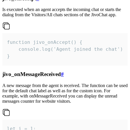
Is executed when an agent accepts the incoming chat or starts the
dialog from the Visitors/All chats sections of the JivoChat app.
function jivo_onAccept() {

	console.log('Agent joined the chat')

}
jivo_onMessageReceived
#
A new message from the agent is received. The function can be used
for the default chat label as well as for the custom icon. For
example, with onMessageReceived you can display the unread
messages counter for website visitors.
let i = 1;
