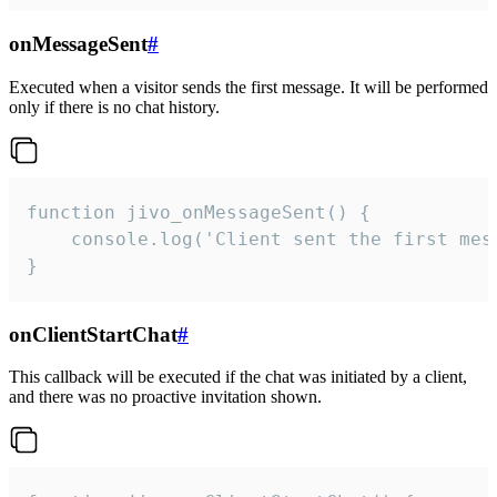
onMessageSent
#
Executed when a visitor sends the first message. It will be performed
only if there is no chat history.
function jivo_onMessageSent() {

    console.log('Client sent the first mess
}
onClientStartChat
#
This callback will be executed if the chat was initiated by a client,
and there was no proactive invitation shown.