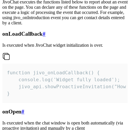
JivoChat executes the functions listed below to report about an event
on the page. You can declare any of these functions on the page and
execute a logic of processing the event that occurred. For example,
using jivo_onIntroduction event you can get contact details entered
by a client.
onLoadCallback
#
Is executed when JivoChat widget initialization is over.
function jivo_onLoadCallback() {

    console.log('Widget fully loaded');

    jivo_api.showProactiveInvitation("How c
}
onOpen
#
Is executed when the chat window is open both automatically (via
proactive invitation) and manually by a client