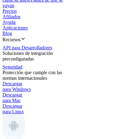
vayan
Precios
Afiliados
Ayuda
Aplicaciones
Blog
Recursos
API para Desarrolladores
Soluciones de integración
preconfiguradas
Seguridad
Protección que cumple con las
normas internacionales
Descargar
para Windows
Descargar
para Mac
Descargar
para Linux