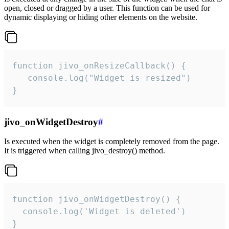
open, closed or dragged by a user. This function can be used for
dynamic displaying or hiding other elements on the website.
function jivo_onResizeCallback() {

   console.log("Widget is resized")

}
jivo_onWidgetDestroy
#
Is executed when the widget is completely removed from the page.
It is triggered when calling jivo_destroy() method.
function jivo_onWidgetDestroy() {

  console.log('Widget is deleted')

}