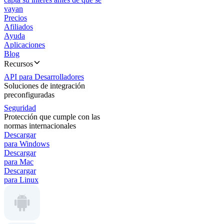
vayan
Precios
Afiliados
Ayuda
Aplicaciones
Blog
Recursos
API para Desarrolladores
Soluciones de integración
preconfiguradas
Seguridad
Protección que cumple con las
normas internacionales
Descargar
para Windows
Descargar
para Mac
Descargar
para Linux