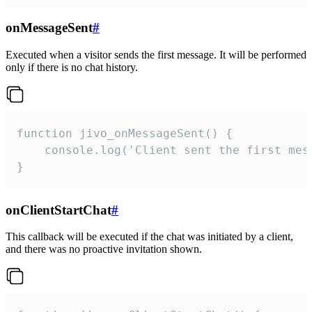
onMessageSent
#
Executed when a visitor sends the first message. It will be performed
only if there is no chat history.
function jivo_onMessageSent() {

    console.log('Client sent the first mess
}
onClientStartChat
#
This callback will be executed if the chat was initiated by a client,
and there was no proactive invitation shown.