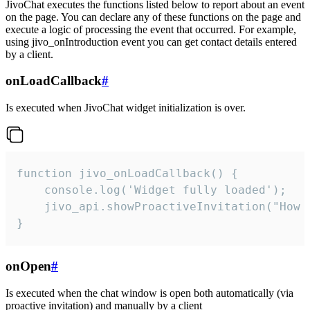
JivoChat executes the functions listed below to report about an event
on the page. You can declare any of these functions on the page and
execute a logic of processing the event that occurred. For example,
using jivo_onIntroduction event you can get contact details entered
by a client.
onLoadCallback
#
Is executed when JivoChat widget initialization is over.
function jivo_onLoadCallback() {

    console.log('Widget fully loaded');

    jivo_api.showProactiveInvitation("How c
}
onOpen
#
Is executed when the chat window is open both automatically (via
proactive invitation) and manually by a client