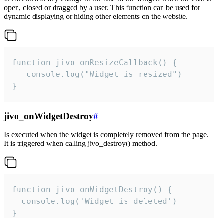
open, closed or dragged by a user. This function can be used for
dynamic displaying or hiding other elements on the website.
function jivo_onResizeCallback() {

   console.log("Widget is resized")

}
jivo_onWidgetDestroy
#
Is executed when the widget is completely removed from the page.
It is triggered when calling jivo_destroy() method.
function jivo_onWidgetDestroy() {

  console.log('Widget is deleted')

}