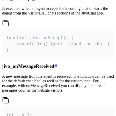
Is executed when an agent accepts the incoming chat or starts the
dialog from the Visitors/All chats sections of the JivoChat app.
function jivo_onAccept() {

	console.log('Agent joined the chat')

}
jivo_onMessageReceived
#
A new message from the agent is received. The function can be used
for the default chat label as well as for the custom icon. For
example, with onMessageReceived you can display the unread
messages counter for website visitors.
let i = 1;
