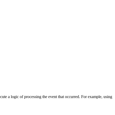
cute a logic of processing the event that occurred. For example, using