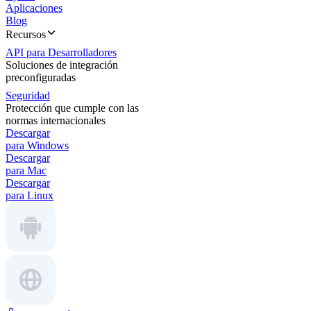
Aplicaciones
Blog
Recursos
API para Desarrolladores
Soluciones de integración
preconfiguradas
Seguridad
Protección que cumple con las
normas internacionales
Descargar
para Windows
Descargar
para Mac
Descargar
para Linux