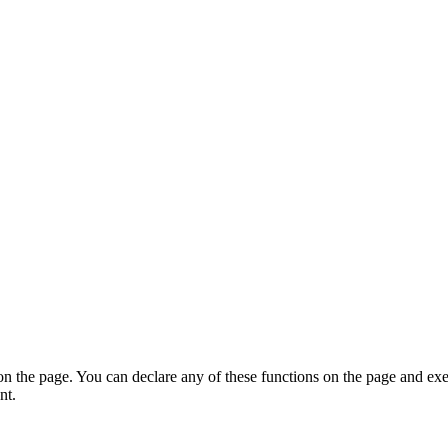
on the page. You can declare any of these functions on the page and exe
nt.