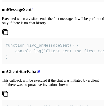
onMessageSent
#
Executed when a visitor sends the first message. It will be performed
only if there is no chat history.
function jivo_onMessageSent() {

    console.log('Client sent the first mess
}
onClientStartChat
#
This callback will be executed if the chat was initiated by a client,
and there was no proactive invitation shown.