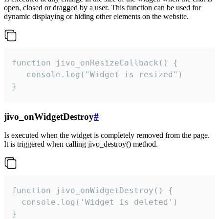
open, closed or dragged by a user. This function can be used for
dynamic displaying or hiding other elements on the website.
function jivo_onResizeCallback() {

   console.log("Widget is resized")

}
jivo_onWidgetDestroy
#
Is executed when the widget is completely removed from the page.
It is triggered when calling jivo_destroy() method.
function jivo_onWidgetDestroy() {

  console.log('Widget is deleted')

}