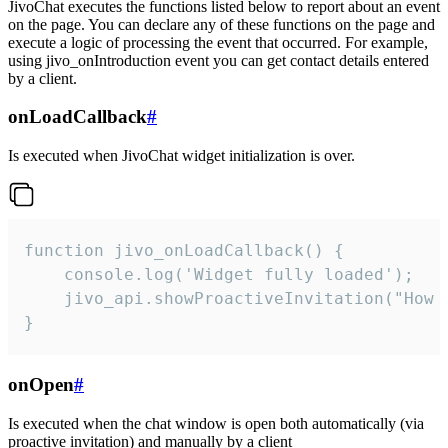
JivoChat executes the functions listed below to report about an event
on the page. You can declare any of these functions on the page and
execute a logic of processing the event that occurred. For example,
using jivo_onIntroduction event you can get contact details entered
by a client.
onLoadCallback
#
Is executed when JivoChat widget initialization is over.
function jivo_onLoadCallback() {

    console.log('Widget fully loaded');

    jivo_api.showProactiveInvitation("How c
}
onOpen
#
Is executed when the chat window is open both automatically (via
proactive invitation) and manually by a client