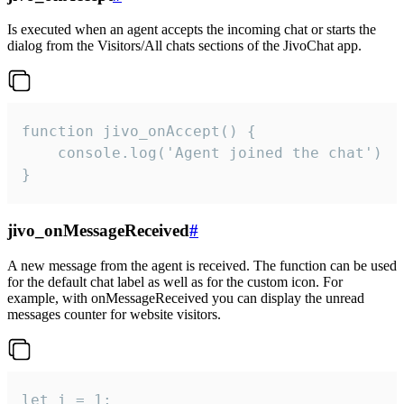
Is executed when an agent accepts the incoming chat or starts the
dialog from the Visitors/All chats sections of the JivoChat app.
function jivo_onAccept() {

	console.log('Agent joined the chat')

}
jivo_onMessageReceived
#
A new message from the agent is received. The function can be used
for the default chat label as well as for the custom icon. For
example, with onMessageReceived you can display the unread
messages counter for website visitors.
let i = 1;
