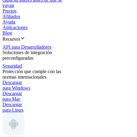
vayan
Precios
Afiliados
Ayuda
Aplicaciones
Blog
Recursos
API para Desarrolladores
Soluciones de integración
preconfiguradas
Seguridad
Protección que cumple con las
normas internacionales
Descargar
para Windows
Descargar
para Mac
Descargar
para Linux