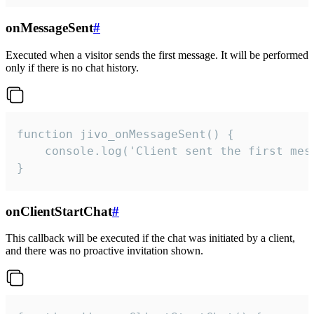
onMessageSent
#
Executed when a visitor sends the first message. It will be performed
only if there is no chat history.
function jivo_onMessageSent() {

    console.log('Client sent the first mess
}
onClientStartChat
#
This callback will be executed if the chat was initiated by a client,
and there was no proactive invitation shown.