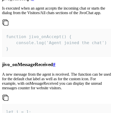
Is executed when an agent accepts the incoming chat or starts the
dialog from the Visitors/All chats sections of the JivoChat app.
function jivo_onAccept() {

	console.log('Agent joined the chat')

}
jivo_onMessageReceived
#
A new message from the agent is received. The function can be used
for the default chat label as well as for the custom icon. For
example, with onMessageReceived you can display the unread
messages counter for website visitors.
let i = 1;
