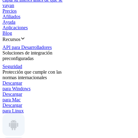
vayan
Precios
Afiliados
Ayuda
Aplicaciones
Blog
Recursos
API para Desarrolladores
Soluciones de integración
preconfiguradas
Seguridad
Protección que cumple con las
normas internacionales
Descargar
para Windows
Descargar
para Mac
Descargar
para Linux