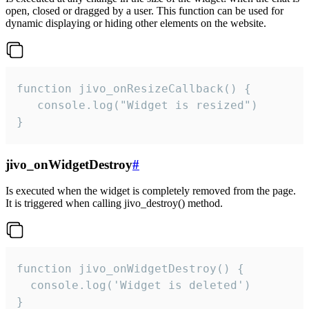
open, closed or dragged by a user. This function can be used for
dynamic displaying or hiding other elements on the website.
function jivo_onResizeCallback() {

   console.log("Widget is resized")

}
jivo_onWidgetDestroy
#
Is executed when the widget is completely removed from the page.
It is triggered when calling jivo_destroy() method.
function jivo_onWidgetDestroy() {

  console.log('Widget is deleted')

}