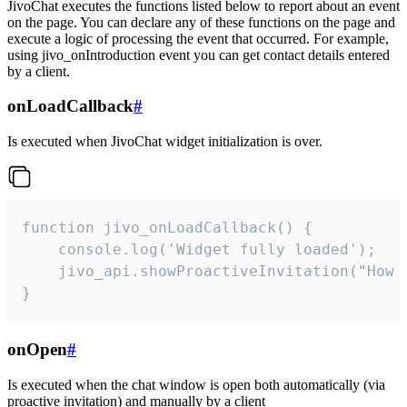
JivoChat executes the functions listed below to report about an event
on the page. You can declare any of these functions on the page and
execute a logic of processing the event that occurred. For example,
using jivo_onIntroduction event you can get contact details entered
by a client.
onLoadCallback
#
Is executed when JivoChat widget initialization is over.
function jivo_onLoadCallback() {

    console.log('Widget fully loaded');

    jivo_api.showProactiveInvitation("How c
}
onOpen
#
Is executed when the chat window is open both automatically (via
proactive invitation) and manually by a client