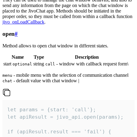
send any information from the page on which the chat window is
placed to the JivoChat app. Methods should be initiated in the
proper order, so they must be called from within a callback function
jivo_onLoadCallback
.
open
#
Method allows to open chat window in different states.
Name
Type
Description
start
string
- window with callback request form\
optional
call
- mobile menu with the selection of communication channel
menu
- default value with chat window |
chat
let params = {start: 'call'};

let apiResult = jivo_api.open(params);

if (apiResult.result === 'fail') {
