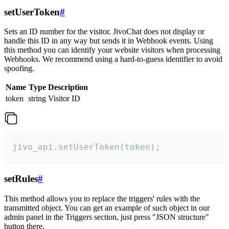
setUserToken
#
Sets an ID number for the visitor. JivoChat does not display or
handle this ID in any way but sends it in Webhook events. Using
this method you can identify your website visitors when processing
Webhooks. We recommend using a hard-to-guess identifier to avoid
spoofing.
Name
Type
Description
token
string
Visitor ID
jivo_api.setUserToken(token);
setRules
#
This method allows you to replace the triggers' rules with the
transmitted object. You can get an example of such object in our
admin panel in the Triggers section, just press "JSON structure"
button there.