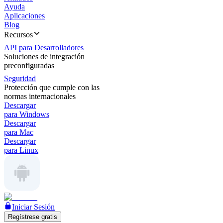
Ayuda
Aplicaciones
Blog
Recursos
API para Desarrolladores
Soluciones de integración
preconfiguradas
Seguridad
Protección que cumple con las
normas internacionales
Descargar
para Windows
Descargar
para Mac
Descargar
para Linux
Iniciar Sesión
Regístrese gratis