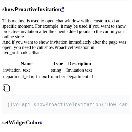
showProactiveInvitation
#
This method is used to open chat window with a custom text at
specific moment. For example, it may be used if you want to show
proactive invitation after the client added goods to the cart in your
online store.
And if you want to show invitation immediately after the page was
open, you need to call showProactiveInvitation in
jivo_onLoadCallback.
Name
Type
Description
invitation_text
string
Invitation text
department_id
number
Department id
optional
jivo_api.showProactiveInvitation("How can 
setWidgetColor
#