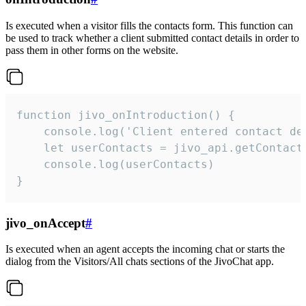
Is executed when a visitor fills the contacts form. This function can
be used to track whether a client submitted contact details in order to
pass them in other forms on the website.
function jivo_onIntroduction() {

    console.log('Client entered contact det
    let userContacts = jivo_api.getContactI
    console.log(userContacts)

}
jivo_onAccept
#
Is executed when an agent accepts the incoming chat or starts the
dialog from the Visitors/All chats sections of the JivoChat app.