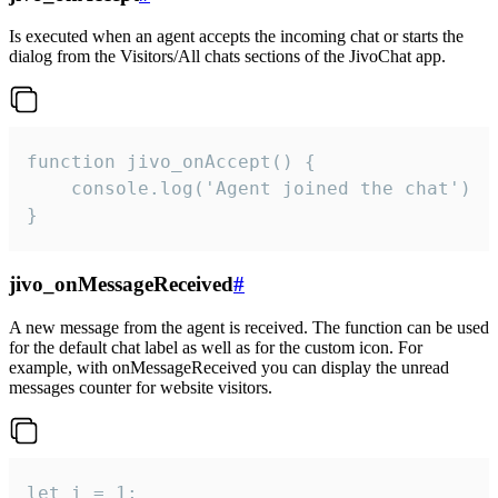
Is executed when an agent accepts the incoming chat or starts the
dialog from the Visitors/All chats sections of the JivoChat app.
function jivo_onAccept() {

	console.log('Agent joined the chat')

}
jivo_onMessageReceived
#
A new message from the agent is received. The function can be used
for the default chat label as well as for the custom icon. For
example, with onMessageReceived you can display the unread
messages counter for website visitors.
let i = 1;
