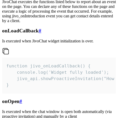
JivoChat executes the functions listed below to report about an event
on the page. You can declare any of these functions on the page and
execute a logic of processing the event that occurred. For example,
using jivo_onIntroduction event you can get contact details entered
by a client.
onLoadCallback
#
Is executed when JivoChat widget initialization is over.
function jivo_onLoadCallback() {

    console.log('Widget fully loaded');

    jivo_api.showProactiveInvitation("How c
}
onOpen
#
Is executed when the chat window is open both automatically (via
proactive invitation) and manually by a client