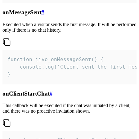
onMessageSent
#
Executed when a visitor sends the first message. It will be performed
only if there is no chat history.
function jivo_onMessageSent() {

    console.log('Client sent the first mess
}
onClientStartChat
#
This callback will be executed if the chat was initiated by a client,
and there was no proactive invitation shown.