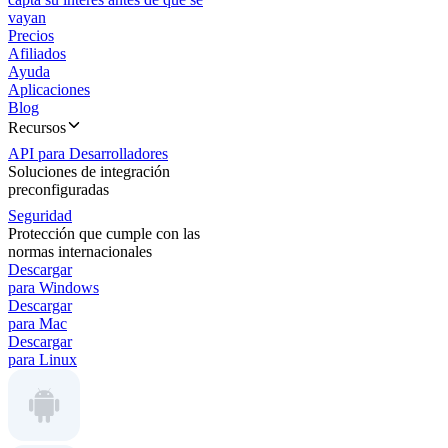
vayan
Precios
Afiliados
Ayuda
Aplicaciones
Blog
Recursos
API para Desarrolladores
Soluciones de integración
preconfiguradas
Seguridad
Protección que cumple con las
normas internacionales
Descargar
para Windows
Descargar
para Mac
Descargar
para Linux