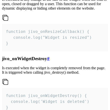
open, closed or dragged by a user. This function can be used for
dynamic displaying or hiding other elements on the website.
function jivo_onResizeCallback() {

   console.log("Widget is resized")

}
jivo_onWidgetDestroy
#
Is executed when the widget is completely removed from the page.
It is triggered when calling jivo_destroy() method.
function jivo_onWidgetDestroy() {

  console.log('Widget is deleted')

}