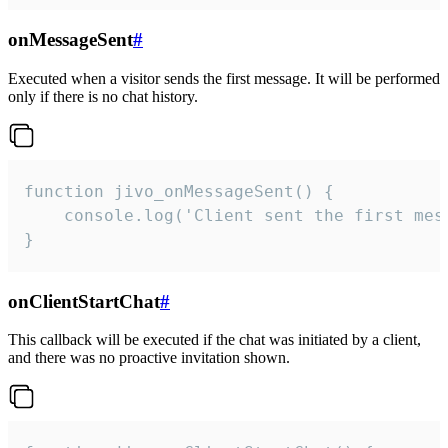
onMessageSent
#
Executed when a visitor sends the first message. It will be performed
only if there is no chat history.
function jivo_onMessageSent() {

    console.log('Client sent the first mess
}
onClientStartChat
#
This callback will be executed if the chat was initiated by a client,
and there was no proactive invitation shown.