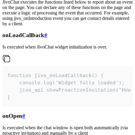
JivoChat executes the functions listed below to report about an event
on the page. You can declare any of these functions on the page and
execute a logic of processing the event that occurred. For example,
using jivo_onIntroduction event you can get contact details entered
by a client.
onLoadCallback
#
Is executed when JivoChat widget initialization is over.
function jivo_onLoadCallback() {

    console.log('Widget fully loaded');

    jivo_api.showProactiveInvitation("How c
}
onOpen
#
Is executed when the chat window is open both automatically (via
proactive invitation) and manually by a client