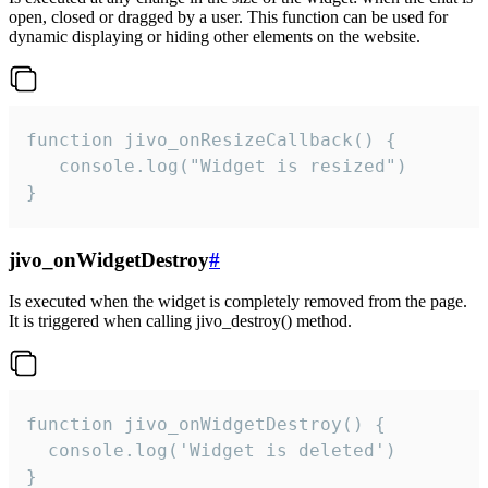
open, closed or dragged by a user. This function can be used for
dynamic displaying or hiding other elements on the website.
function jivo_onResizeCallback() {

   console.log("Widget is resized")

}
jivo_onWidgetDestroy
#
Is executed when the widget is completely removed from the page.
It is triggered when calling jivo_destroy() method.
function jivo_onWidgetDestroy() {

  console.log('Widget is deleted')

}