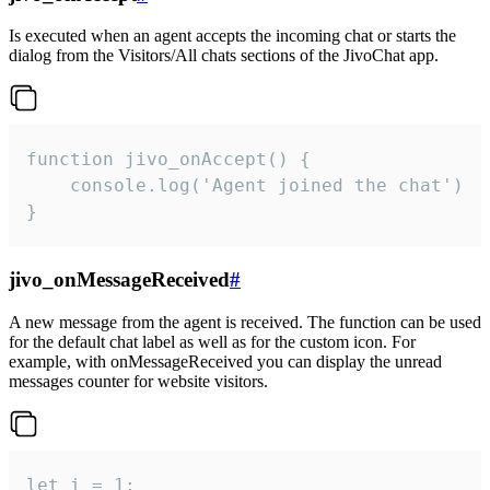
Is executed when an agent accepts the incoming chat or starts the
dialog from the Visitors/All chats sections of the JivoChat app.
function jivo_onAccept() {

	console.log('Agent joined the chat')

}
jivo_onMessageReceived
#
A new message from the agent is received. The function can be used
for the default chat label as well as for the custom icon. For
example, with onMessageReceived you can display the unread
messages counter for website visitors.
let i = 1;
