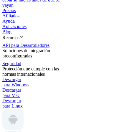
vayan
Precios
Afiliados
Ayuda
Aplicaciones
Blog
Recursos
API para Desarrolladores
Soluciones de integración
preconfiguradas
Seguridad
Protección que cumple con las
normas internacionales
Descargar
para Windows
Descargar
para Mac
Descargar
para Linux