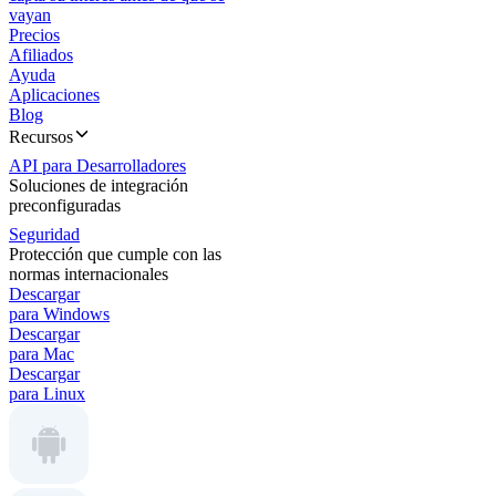
vayan
Precios
Afiliados
Ayuda
Aplicaciones
Blog
Recursos
API para Desarrolladores
Soluciones de integración
preconfiguradas
Seguridad
Protección que cumple con las
normas internacionales
Descargar
para Windows
Descargar
para Mac
Descargar
para Linux