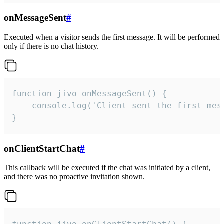
onMessageSent
#
Executed when a visitor sends the first message. It will be performed
only if there is no chat history.
function jivo_onMessageSent() {

    console.log('Client sent the first mess
}
onClientStartChat
#
This callback will be executed if the chat was initiated by a client,
and there was no proactive invitation shown.