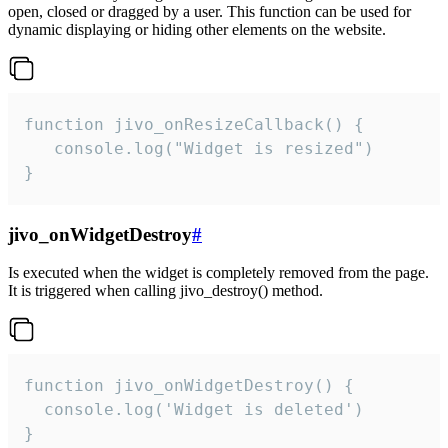
open, closed or dragged by a user. This function can be used for
dynamic displaying or hiding other elements on the website.
function jivo_onResizeCallback() {

   console.log("Widget is resized")

}
jivo_onWidgetDestroy
#
Is executed when the widget is completely removed from the page.
It is triggered when calling jivo_destroy() method.
function jivo_onWidgetDestroy() {

  console.log('Widget is deleted')

}