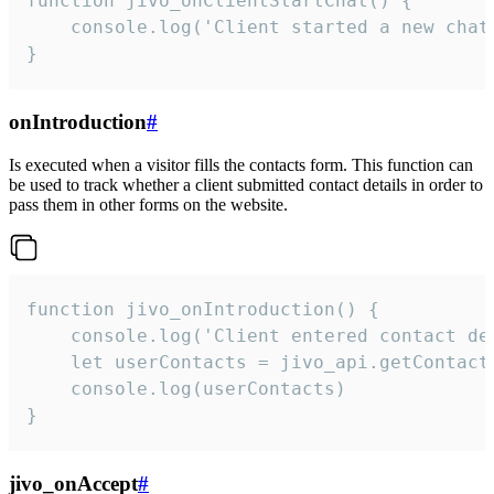
function jivo_onClientStartChat() {

    console.log('Client started a new chat'
}
onIntroduction
#
Is executed when a visitor fills the contacts form. This function can
be used to track whether a client submitted contact details in order to
pass them in other forms on the website.
function jivo_onIntroduction() {

    console.log('Client entered contact det
    let userContacts = jivo_api.getContactI
    console.log(userContacts)

}
jivo_onAccept
#