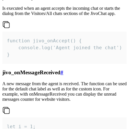
Is executed when an agent accepts the incoming chat or starts the
dialog from the Visitors/All chats sections of the JivoChat app.
function jivo_onAccept() {

	console.log('Agent joined the chat')

}
jivo_onMessageReceived
#
A new message from the agent is received. The function can be used
for the default chat label as well as for the custom icon. For
example, with onMessageReceived you can display the unread
messages counter for website visitors.
let i = 1;
