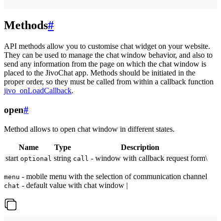
Methods
#
API methods allow you to customise chat widget on your website.
They can be used to manage the chat window behavior, and also to
send any information from the page on which the chat window is
placed to the JivoChat app. Methods should be initiated in the
proper order, so they must be called from within a callback function
jivo_onLoadCallback
.
open
#
Method allows to open chat window in different states.
Name
Type
Description
start
string
- window with callback request form\
optional
call
- mobile menu with the selection of communication channel
menu
- default value with chat window |
chat