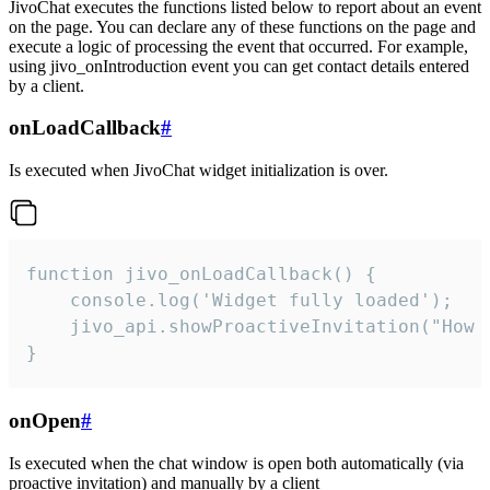
JivoChat executes the functions listed below to report about an event
on the page. You can declare any of these functions on the page and
execute a logic of processing the event that occurred. For example,
using jivo_onIntroduction event you can get contact details entered
by a client.
onLoadCallback
#
Is executed when JivoChat widget initialization is over.
function jivo_onLoadCallback() {

    console.log('Widget fully loaded');

    jivo_api.showProactiveInvitation("How c
}
onOpen
#
Is executed when the chat window is open both automatically (via
proactive invitation) and manually by a client