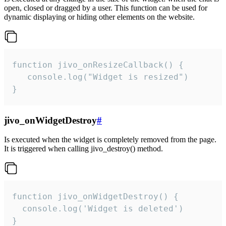
open, closed or dragged by a user. This function can be used for
dynamic displaying or hiding other elements on the website.
function jivo_onResizeCallback() {

   console.log("Widget is resized")

}
jivo_onWidgetDestroy
#
Is executed when the widget is completely removed from the page.
It is triggered when calling jivo_destroy() method.
function jivo_onWidgetDestroy() {

  console.log('Widget is deleted')

}