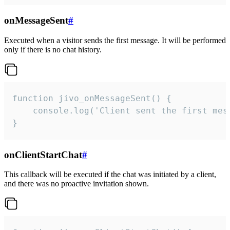
onMessageSent
#
Executed when a visitor sends the first message. It will be performed
only if there is no chat history.
function jivo_onMessageSent() {

    console.log('Client sent the first mess
}
onClientStartChat
#
This callback will be executed if the chat was initiated by a client,
and there was no proactive invitation shown.