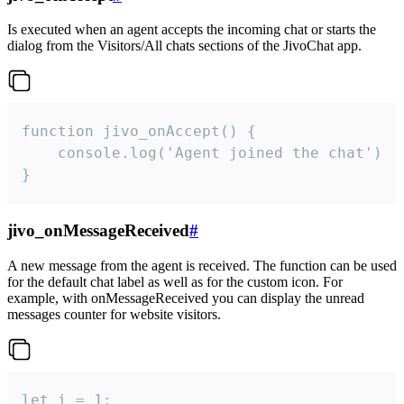
Is executed when an agent accepts the incoming chat or starts the
dialog from the Visitors/All chats sections of the JivoChat app.
function jivo_onAccept() {

	console.log('Agent joined the chat')

}
jivo_onMessageReceived
#
A new message from the agent is received. The function can be used
for the default chat label as well as for the custom icon. For
example, with onMessageReceived you can display the unread
messages counter for website visitors.
let i = 1;
