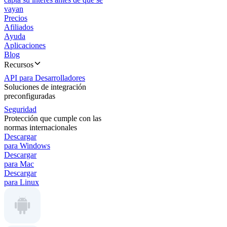
vayan
Precios
Afiliados
Ayuda
Aplicaciones
Blog
Recursos
API para Desarrolladores
Soluciones de integración
preconfiguradas
Seguridad
Protección que cumple con las
normas internacionales
Descargar
para Windows
Descargar
para Mac
Descargar
para Linux