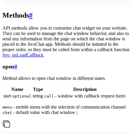
Methods
#
API methods allow you to customise chat widget on your website.
They can be used to manage the chat window behavior, and also to
send any information from the page on which the chat window is
placed to the JivoChat app. Methods should be initiated in the
proper order, so they must be called from within a callback function
jivo_onLoadCallback
.
open
#
Method allows to open chat window in different states.
Name
Type
Description
start
string
- window with callback request form\
optional
call
- mobile menu with the selection of communication channel
menu
- default value with chat window |
chat