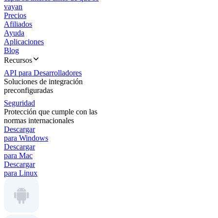
vayan
Precios
Afiliados
Ayuda
Aplicaciones
Blog
Recursos
API para Desarrolladores
Soluciones de integración
preconfiguradas
Seguridad
Protección que cumple con las
normas internacionales
Descargar
para Windows
Descargar
para Mac
Descargar
para Linux