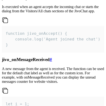
Is executed when an agent accepts the incoming chat or starts the
dialog from the Visitors/All chats sections of the JivoChat app.
function jivo_onAccept() {

	console.log('Agent joined the chat')

}
jivo_onMessageReceived
#
A new message from the agent is received. The function can be used
for the default chat label as well as for the custom icon. For
example, with onMessageReceived you can display the unread
messages counter for website visitors.
let i = 1;
