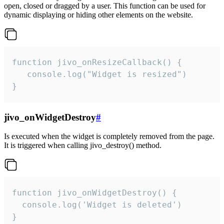
open, closed or dragged by a user. This function can be used for
dynamic displaying or hiding other elements on the website.
function jivo_onResizeCallback() {

   console.log("Widget is resized")

}
jivo_onWidgetDestroy
#
Is executed when the widget is completely removed from the page.
It is triggered when calling jivo_destroy() method.
function jivo_onWidgetDestroy() {

  console.log('Widget is deleted')

}