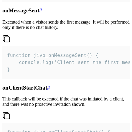
onMessageSent
#
Executed when a visitor sends the first message. It will be performed
only if there is no chat history.
function jivo_onMessageSent() {

    console.log('Client sent the first mess
}
onClientStartChat
#
This callback will be executed if the chat was initiated by a client,
and there was no proactive invitation shown.