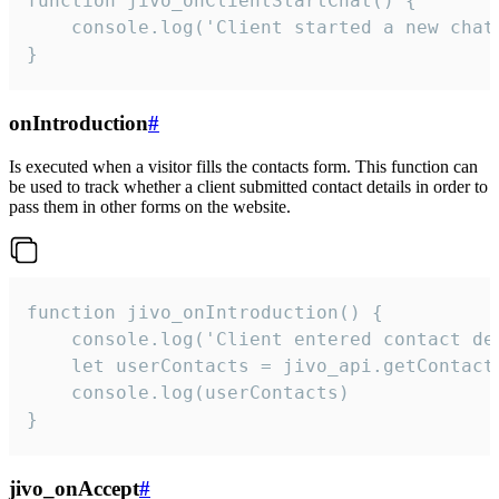
function jivo_onClientStartChat() {

    console.log('Client started a new chat'
}
onIntroduction
#
Is executed when a visitor fills the contacts form. This function can
be used to track whether a client submitted contact details in order to
pass them in other forms on the website.
function jivo_onIntroduction() {

    console.log('Client entered contact det
    let userContacts = jivo_api.getContactI
    console.log(userContacts)

}
jivo_onAccept
#