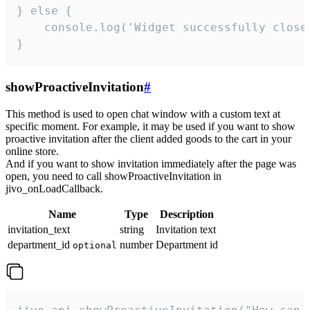
} else {

    console.log('Widget successfully close'
}
showProactiveInvitation
#
This method is used to open chat window with a custom text at
specific moment. For example, it may be used if you want to show
proactive invitation after the client added goods to the cart in your
online store.
And if you want to show invitation immediately after the page was
open, you need to call showProactiveInvitation in
jivo_onLoadCallback.
Name
Type
Description
invitation_text
string
Invitation text
department_id
number
Department id
optional