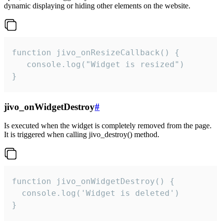
dynamic displaying or hiding other elements on the website.
function jivo_onResizeCallback() {

   console.log("Widget is resized")

}
jivo_onWidgetDestroy
#
Is executed when the widget is completely removed from the page.
It is triggered when calling jivo_destroy() method.
function jivo_onWidgetDestroy() {

  console.log('Widget is deleted')

}