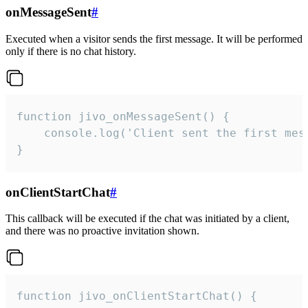
onMessageSent
#
Executed when a visitor sends the first message. It will be performed
only if there is no chat history.
function jivo_onMessageSent() {

    console.log('Client sent the first mess
}
onClientStartChat
#
This callback will be executed if the chat was initiated by a client,
and there was no proactive invitation shown.
function jivo_onClientStartChat() {
