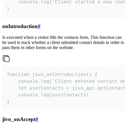
    console.log('Client started a new chat'
}
onIntroduction
#
Is executed when a visitor fills the contacts form. This function can
be used to track whether a client submitted contact details in order to
pass them in other forms on the website.
function jivo_onIntroduction() {

    console.log('Client entered contact det
    let userContacts = jivo_api.getContactI
    console.log(userContacts)

}
jivo_onAccept
#