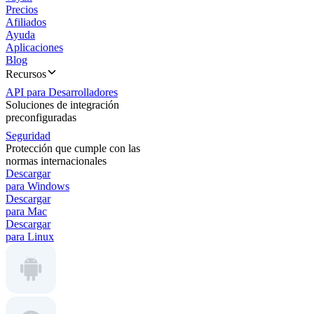
Precios
Afiliados
Ayuda
Aplicaciones
Blog
Recursos
API para Desarrolladores
Soluciones de integración
preconfiguradas
Seguridad
Protección que cumple con las
normas internacionales
Descargar
para Windows
Descargar
para Mac
Descargar
para Linux