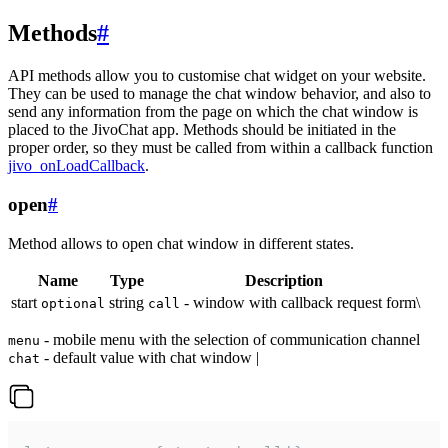
Methods
#
API methods allow you to customise chat widget on your website.
They can be used to manage the chat window behavior, and also to
send any information from the page on which the chat window is
placed to the JivoChat app. Methods should be initiated in the
proper order, so they must be called from within a callback function
jivo_onLoadCallback
.
open
#
Method allows to open chat window in different states.
Name
Type
Description
start
string
- window with callback request form\
optional
call
- mobile menu with the selection of communication channel
menu
- default value with chat window |
chat