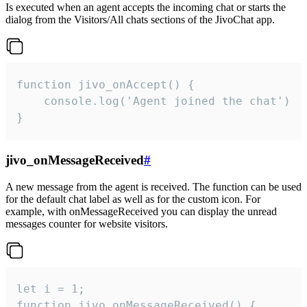
Is executed when an agent accepts the incoming chat or starts the
dialog from the Visitors/All chats sections of the JivoChat app.
function jivo_onAccept() {

	console.log('Agent joined the chat')

}
jivo_onMessageReceived
#
A new message from the agent is received. The function can be used
for the default chat label as well as for the custom icon. For
example, with onMessageReceived you can display the unread
messages counter for website visitors.
let i = 1;

function jivo_onMessageReceived() {
