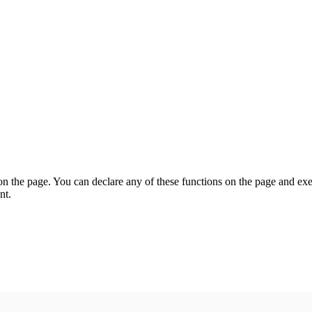
on the page. You can declare any of these functions on the page and exe
nt.