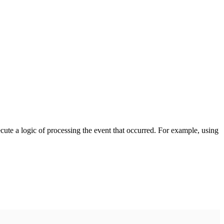
cute a logic of processing the event that occurred. For example, using