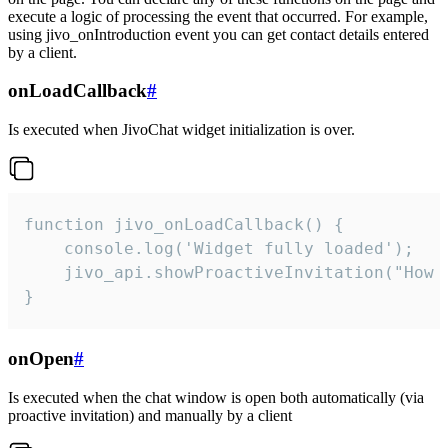
execute a logic of processing the event that occurred. For example,
using jivo_onIntroduction event you can get contact details entered
by a client.
onLoadCallback
#
Is executed when JivoChat widget initialization is over.
function jivo_onLoadCallback() {

    console.log('Widget fully loaded');

    jivo_api.showProactiveInvitation("How c
}
onOpen
#
Is executed when the chat window is open both automatically (via
proactive invitation) and manually by a client