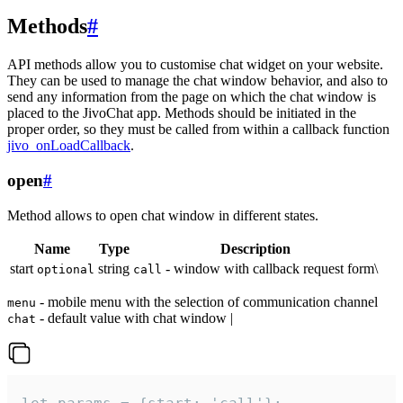
Methods
#
API methods allow you to customise chat widget on your website.
They can be used to manage the chat window behavior, and also to
send any information from the page on which the chat window is
placed to the JivoChat app. Methods should be initiated in the
proper order, so they must be called from within a callback function
jivo_onLoadCallback
.
open
#
Method allows to open chat window in different states.
Name
Type
Description
start
string
- window with callback request form\
optional
call
- mobile menu with the selection of communication channel
menu
- default value with chat window |
chat