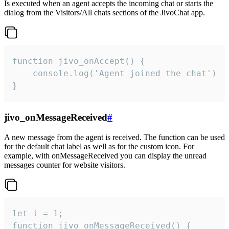
Is executed when an agent accepts the incoming chat or starts the
dialog from the Visitors/All chats sections of the JivoChat app.
function jivo_onAccept() {

	console.log('Agent joined the chat')

}
jivo_onMessageReceived
#
A new message from the agent is received. The function can be used
for the default chat label as well as for the custom icon. For
example, with onMessageReceived you can display the unread
messages counter for website visitors.
let i = 1;

function jivo_onMessageReceived() {
