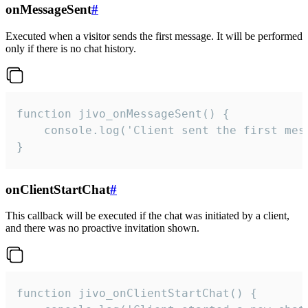
onMessageSent
#
Executed when a visitor sends the first message. It will be performed
only if there is no chat history.
function jivo_onMessageSent() {

    console.log('Client sent the first mess
}
onClientStartChat
#
This callback will be executed if the chat was initiated by a client,
and there was no proactive invitation shown.
function jivo_onClientStartChat() {
