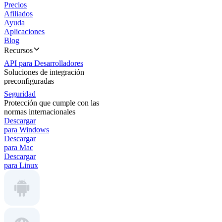
Precios
Afiliados
Ayuda
Aplicaciones
Blog
Recursos
API para Desarrolladores
Soluciones de integración
preconfiguradas
Seguridad
Protección que cumple con las
normas internacionales
Descargar
para Windows
Descargar
para Mac
Descargar
para Linux