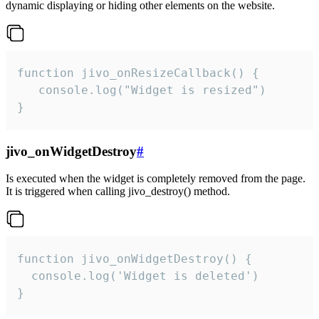
dynamic displaying or hiding other elements on the website.
function jivo_onResizeCallback() {

   console.log("Widget is resized")

}
jivo_onWidgetDestroy
#
Is executed when the widget is completely removed from the page.
It is triggered when calling jivo_destroy() method.
function jivo_onWidgetDestroy() {

  console.log('Widget is deleted')

}