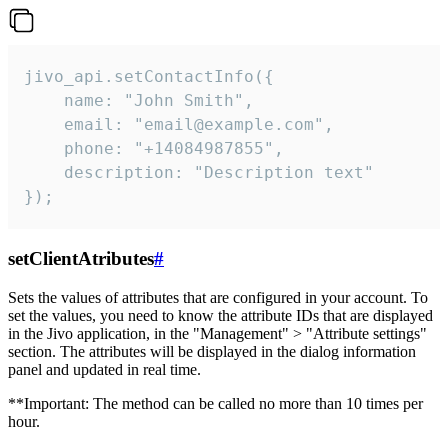
jivo_api.setContactInfo({

    name: "John Smith",

    email: "email@example.com",

    phone: "+14084987855",

    description: "Description text"

});
setClientAtributes
#
Sets the values ​​of attributes that are configured in your account. To
set the values, you need to know the attribute IDs that are displayed
in the Jivo application, in the "Management" > "Attribute settings"
section. The attributes will be displayed in the dialog information
panel and updated in real time.
**Important: The method can be called no more than 10 times per
hour.