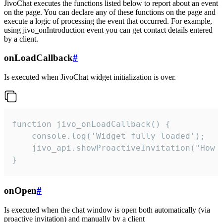
JivoChat executes the functions listed below to report about an event
on the page. You can declare any of these functions on the page and
execute a logic of processing the event that occurred. For example,
using jivo_onIntroduction event you can get contact details entered
by a client.
onLoadCallback
#
Is executed when JivoChat widget initialization is over.
function jivo_onLoadCallback() {

    console.log('Widget fully loaded');

    jivo_api.showProactiveInvitation("How c
}
onOpen
#
Is executed when the chat window is open both automatically (via
proactive invitation) and manually by a client