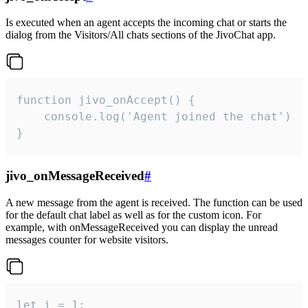
Is executed when an agent accepts the incoming chat or starts the
dialog from the Visitors/All chats sections of the JivoChat app.
function jivo_onAccept() {

	console.log('Agent joined the chat')

}
jivo_onMessageReceived
#
A new message from the agent is received. The function can be used
for the default chat label as well as for the custom icon. For
example, with onMessageReceived you can display the unread
messages counter for website visitors.
let i = 1;
