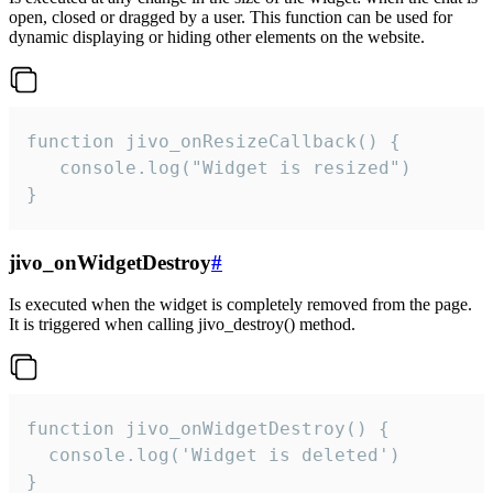
open, closed or dragged by a user. This function can be used for
dynamic displaying or hiding other elements on the website.
function jivo_onResizeCallback() {

   console.log("Widget is resized")

}
jivo_onWidgetDestroy
#
Is executed when the widget is completely removed from the page.
It is triggered when calling jivo_destroy() method.
function jivo_onWidgetDestroy() {

  console.log('Widget is deleted')

}