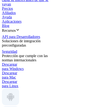
vayan
Precios
Afiliados
Ayuda
Aplicaciones
Blog
Recursos
API para Desarrolladores
Soluciones de integración
preconfiguradas
Seguridad
Protección que cumple con las
normas internacionales
Descargar
para Windows
Descargar
para Mac
Descargar
para Linux