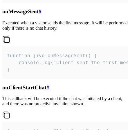
onMessageSent
#
Executed when a visitor sends the first message. It will be performed
only if there is no chat history.
function jivo_onMessageSent() {

    console.log('Client sent the first mess
}
onClientStartChat
#
This callback will be executed if the chat was initiated by a client,
and there was no proactive invitation shown.