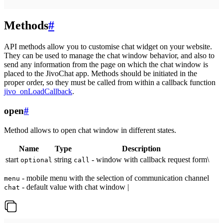
Methods
#
API methods allow you to customise chat widget on your website.
They can be used to manage the chat window behavior, and also to
send any information from the page on which the chat window is
placed to the JivoChat app. Methods should be initiated in the
proper order, so they must be called from within a callback function
jivo_onLoadCallback
.
open
#
Method allows to open chat window in different states.
Name
Type
Description
start
string
- window with callback request form\
optional
call
- mobile menu with the selection of communication channel
menu
- default value with chat window |
chat