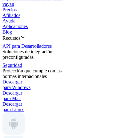
vayan
Precios
Afiliados
Ayuda
Aplicaciones
Blog
Recursos
API para Desarrolladores
Soluciones de integración
preconfiguradas
Seguridad
Protección que cumple con las
normas internacionales
Descargar
para Windows
Descargar
para Mac
Descargar
para Linux