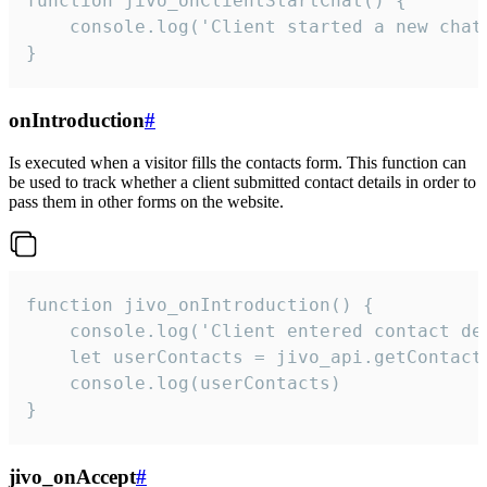
function jivo_onClientStartChat() {

    console.log('Client started a new chat'
}
onIntroduction
#
Is executed when a visitor fills the contacts form. This function can
be used to track whether a client submitted contact details in order to
pass them in other forms on the website.
function jivo_onIntroduction() {

    console.log('Client entered contact det
    let userContacts = jivo_api.getContactI
    console.log(userContacts)

}
jivo_onAccept
#