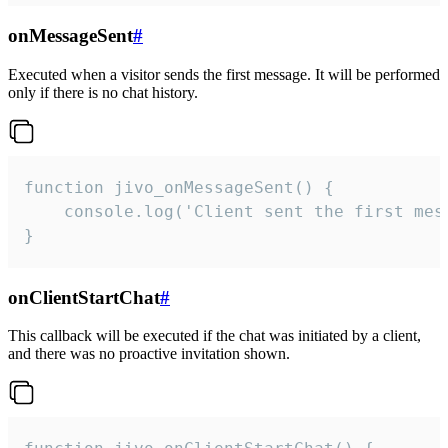
onMessageSent
#
Executed when a visitor sends the first message. It will be performed
only if there is no chat history.
function jivo_onMessageSent() {

    console.log('Client sent the first mess
}
onClientStartChat
#
This callback will be executed if the chat was initiated by a client,
and there was no proactive invitation shown.