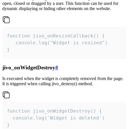
open, closed or dragged by a user. This function can be used for
dynamic displaying or hiding other elements on the website.
function jivo_onResizeCallback() {

   console.log("Widget is resized")

}
jivo_onWidgetDestroy
#
Is executed when the widget is completely removed from the page.
It is triggered when calling jivo_destroy() method.
function jivo_onWidgetDestroy() {

  console.log('Widget is deleted')

}