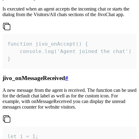
Is executed when an agent accepts the incoming chat or starts the
dialog from the Visitors/All chats sections of the JivoChat app.
function jivo_onAccept() {

	console.log('Agent joined the chat')

}
jivo_onMessageReceived
#
A new message from the agent is received. The function can be used
for the default chat label as well as for the custom icon. For
example, with onMessageReceived you can display the unread
messages counter for website visitors.
let i = 1;
