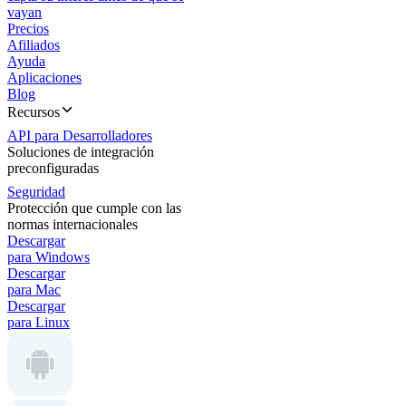
vayan
Precios
Afiliados
Ayuda
Aplicaciones
Blog
Recursos
API para Desarrolladores
Soluciones de integración
preconfiguradas
Seguridad
Protección que cumple con las
normas internacionales
Descargar
para Windows
Descargar
para Mac
Descargar
para Linux