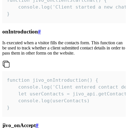
function jivo_onClientStartChat() {

    console.log('Client started a new chat'
}
onIntroduction
#
Is executed when a visitor fills the contacts form. This function can
be used to track whether a client submitted contact details in order to
pass them in other forms on the website.
function jivo_onIntroduction() {

    console.log('Client entered contact det
    let userContacts = jivo_api.getContactI
    console.log(userContacts)

}
jivo_onAccept
#