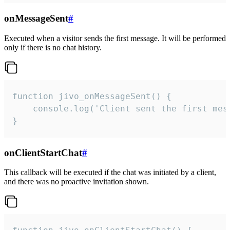
onMessageSent
#
Executed when a visitor sends the first message. It will be performed
only if there is no chat history.
function jivo_onMessageSent() {

    console.log('Client sent the first mess
}
onClientStartChat
#
This callback will be executed if the chat was initiated by a client,
and there was no proactive invitation shown.