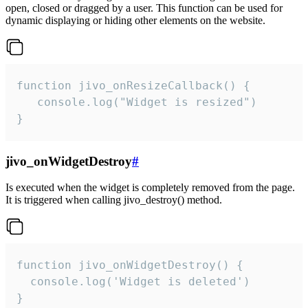
open, closed or dragged by a user. This function can be used for
dynamic displaying or hiding other elements on the website.
function jivo_onResizeCallback() {

   console.log("Widget is resized")

}
jivo_onWidgetDestroy
#
Is executed when the widget is completely removed from the page.
It is triggered when calling jivo_destroy() method.
function jivo_onWidgetDestroy() {

  console.log('Widget is deleted')

}