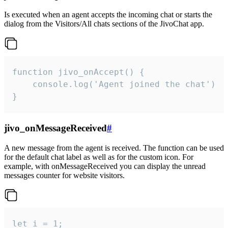
Is executed when an agent accepts the incoming chat or starts the
dialog from the Visitors/All chats sections of the JivoChat app.
function jivo_onAccept() {

	console.log('Agent joined the chat')

}
jivo_onMessageReceived
#
A new message from the agent is received. The function can be used
for the default chat label as well as for the custom icon. For
example, with onMessageReceived you can display the unread
messages counter for website visitors.
let i = 1;
