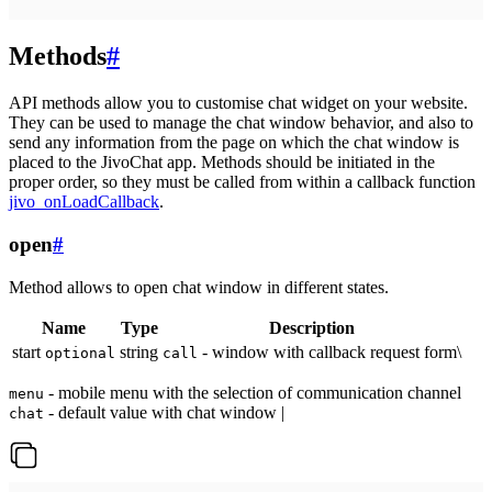
Methods
#
API methods allow you to customise chat widget on your website.
They can be used to manage the chat window behavior, and also to
send any information from the page on which the chat window is
placed to the JivoChat app. Methods should be initiated in the
proper order, so they must be called from within a callback function
jivo_onLoadCallback
.
open
#
Method allows to open chat window in different states.
Name
Type
Description
start
string
- window with callback request form\
optional
call
- mobile menu with the selection of communication channel
menu
- default value with chat window |
chat