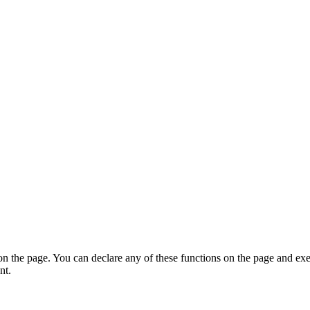
on the page. You can declare any of these functions on the page and exe
nt.