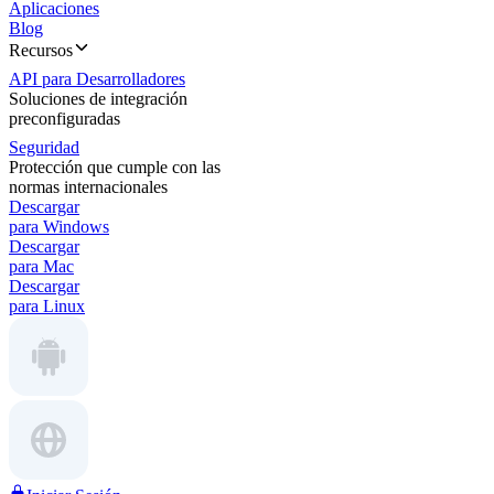
Aplicaciones
Blog
Recursos
API para Desarrolladores
Soluciones de integración
preconfiguradas
Seguridad
Protección que cumple con las
normas internacionales
Descargar
para Windows
Descargar
para Mac
Descargar
para Linux