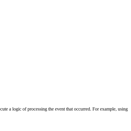
cute a logic of processing the event that occurred. For example, using