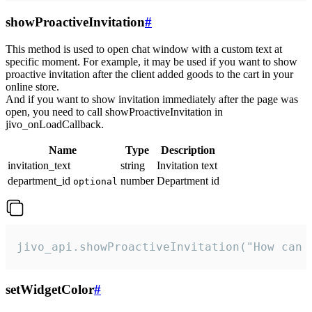
showProactiveInvitation
#
This method is used to open chat window with a custom text at
specific moment. For example, it may be used if you want to show
proactive invitation after the client added goods to the cart in your
online store.
And if you want to show invitation immediately after the page was
open, you need to call showProactiveInvitation in
jivo_onLoadCallback.
Name
Type
Description
invitation_text
string
Invitation text
department_id
number
Department id
optional
jivo_api.showProactiveInvitation("How can 
setWidgetColor
#