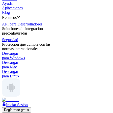
Ayuda
Aplicaciones
Blog
Recursos
API para Desarrolladores
Soluciones de integración
preconfiguradas
Seguridad
Protección que cumple con las
normas internacionales
Descargar
para Windows
Descargar
para Mac
Descargar
para Linux
Iniciar Sesión
Regístrese gratis