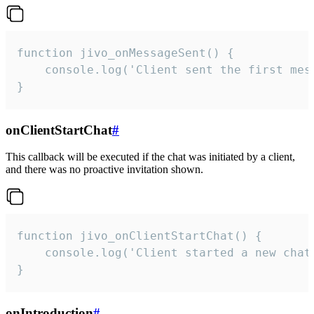
function jivo_onMessageSent() {

    console.log('Client sent the first mess
}
onClientStartChat
#
This callback will be executed if the chat was initiated by a client,
and there was no proactive invitation shown.
function jivo_onClientStartChat() {

    console.log('Client started a new chat'
}
onIntroduction
#