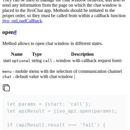
send any information from the page on which the chat window is
placed to the JivoChat app. Methods should be initiated in the
proper order, so they must be called from within a callback function
jivo_onLoadCallback
.
open
#
Method allows to open chat window in different states.
Name
Type
Description
start
string
- window with callback request form\
optional
call
- mobile menu with the selection of communication channel
menu
- default value with chat window |
chat
let params = {start: 'call'};

let apiResult = jivo_api.open(params);

if (apiResult.result === 'fail') {
