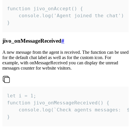
function jivo_onAccept() {

	console.log('Agent joined the chat')

}
jivo_onMessageReceived
#
A new message from the agent is received. The function can be used
for the default chat label as well as for the custom icon. For
example, with onMessageReceived you can display the unread
messages counter for website visitors.
let i = 1;

function jivo_onMessageReceived() {

	console.log(`Check agents messages:  ${i++}`)

}