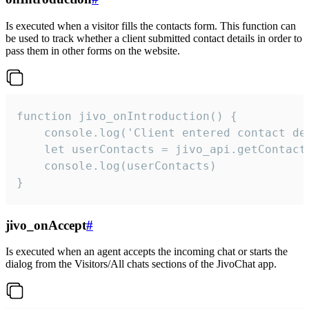
Is executed when a visitor fills the contacts form. This function can
be used to track whether a client submitted contact details in order to
pass them in other forms on the website.
function jivo_onIntroduction() {

    console.log('Client entered contact det
    let userContacts = jivo_api.getContactI
    console.log(userContacts)

}
jivo_onAccept
#
Is executed when an agent accepts the incoming chat or starts the
dialog from the Visitors/All chats sections of the JivoChat app.