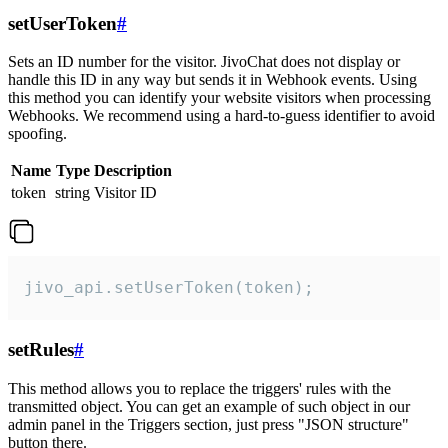
setUserToken
#
Sets an ID number for the visitor. JivoChat does not display or
handle this ID in any way but sends it in Webhook events. Using
this method you can identify your website visitors when processing
Webhooks. We recommend using a hard-to-guess identifier to avoid
spoofing.
Name
Type
Description
token
string
Visitor ID
jivo_api.setUserToken(token);
setRules
#
This method allows you to replace the triggers' rules with the
transmitted object. You can get an example of such object in our
admin panel in the Triggers section, just press "JSON structure"
button there.