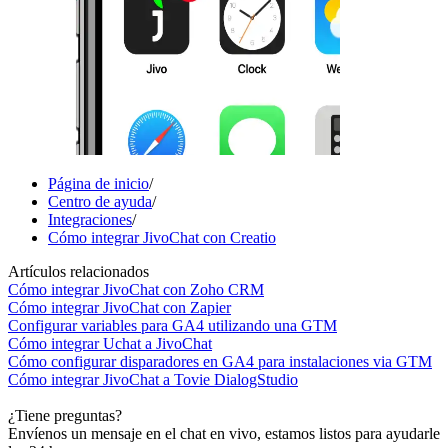
Página de inicio
/
Centro de ayuda
/
Integraciones
/
Cómo integrar JivoChat con Creatio
Artículos relacionados
Cómo integrar JivoChat con Zoho CRM
Cómo integrar JivoChat con Zapier
Configurar variables para GA4 utilizando una GTM
Cómo integrar Uchat a JivoChat
Cómo configurar disparadores en GA4 para instalaciones via GTM
Cómo integrar JivoChat a Tovie DialogStudio
¿Tiene preguntas?
Envíenos un mensaje en el chat en vivo, estamos listos para ayudarle