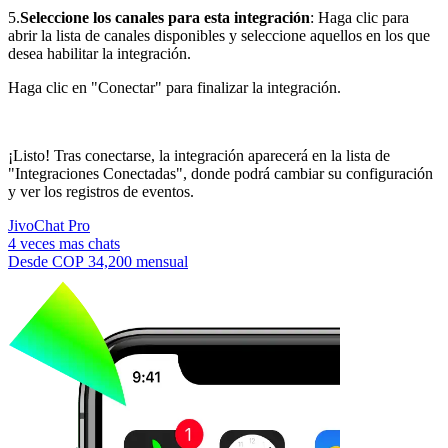
5.
Seleccione los canales para esta integración
: Haga clic para
abrir la lista de canales disponibles y seleccione aquellos en los que
desea habilitar la integración.
Haga clic en "Conectar" para finalizar la integración.
¡Listo! Tras conectarse, la integración aparecerá en la lista de
"Integraciones Conectadas", donde podrá cambiar su configuración
y ver los registros de eventos.
JivoChat Pro
4 veces mas chats
Desde
COP 34,200
mensual