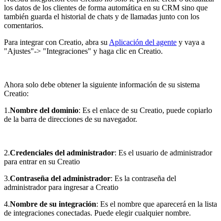
los datos de los clientes de forma automática en su CRM sino que
también guarda el historial de chats y de llamadas junto con los
comentarios.
Para integrar con Creatio, abra su
Aplicación del agente
y vaya a
"Ajustes"-> "Integraciones" y haga clic en Creatio.
Ahora solo debe obtener la siguiente información de su sistema
Creatio:
1.
Nombre del dominio
: Es el enlace de su Creatio, puede copiarlo
de la barra de direcciones de su navegador.
2.
Credenciales del administrador
: Es el usuario de administrador
para entrar en su Creatio
3.
Contraseña del administrador
: Es la contraseña del
administrador para ingresar a Creatio
4.
Nombre de su integración
: Es el nombre que aparecerá en la lista
de integraciones conectadas. Puede elegir cualquier nombre.