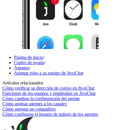
Página de inicio
/
Centro de ayuda
/
Agentes
/
Asignar roles a su equipo de JivoChat
Artículos relacionados
Cómo verificar su dirección de correo en JivoChat
Funciones de los equipos y empleados en JivoChat
Cómo cambiar la configuración del agente
Cómo asignar agentes a los canales
Cómo agregar un compañero
Cómo configurar el horario de trabajo de los agentes