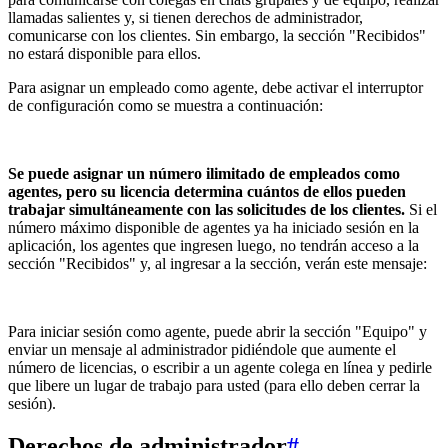
llamadas salientes y, si tienen derechos de administrador,
comunicarse con los clientes. Sin embargo, la sección "Recibidos"
no estará disponible para ellos.
Para asignar un empleado como agente, debe activar el interruptor
de configuración como se muestra a continuación:
Se puede asignar un número ilimitado de empleados como
agentes, pero su licencia determina cuántos de ellos pueden
trabajar simultáneamente con las solicitudes de los clientes.
Si el
número máximo disponible de agentes ya ha iniciado sesión en la
aplicación, los agentes que ingresen luego, no tendrán acceso a la
sección "Recibidos" y, al ingresar a la sección, verán este mensaje:
Para iniciar sesión como agente, puede abrir la sección "Equipo" y
enviar un mensaje al administrador pidiéndole que aumente el
número de licencias, o escribir a un agente colega en línea y pedirle
que libere un lugar de trabajo para usted (para ello deben cerrar la
sesión).
Derechos de administrador
#