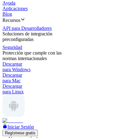
Ayuda
Aplicaciones
Blog
Recursos
API para Desarrolladores
Soluciones de integración
preconfiguradas
Seguridad
Protección que cumple con las
normas internacionales
Descargar
para Windows
Descargar
para Mac
Descargar
para Linux
Iniciar Sesión
Regístrese gratis