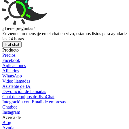
¿Tiene preguntas?
Envíenos un mensaje en el chat en vivo, estamos listos para ayudarle
las 24 horas
Ir al chat
Producto
Precios
Facebook
Aplicaciones
Afiliados
WhatsApp
Video llamadas
Asistente de IA
Devolución de llamadas
Chat de equipos de JivoChat
Integración con Email de empresas
Chatbot
Instagram
Acerca de
Blog
Ayuda