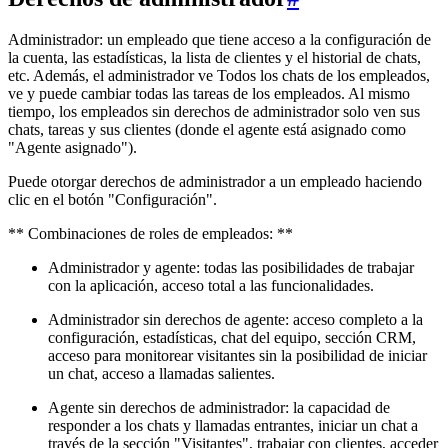
Administrador: un empleado que tiene acceso a la configuración de
la cuenta, las estadísticas, la lista de clientes y el historial de chats,
etc. Además, el administrador ve Todos los chats de los empleados,
ve y puede cambiar todas las tareas de los empleados. Al mismo
tiempo, los empleados sin derechos de administrador solo ven sus
chats, tareas y sus clientes (donde el agente está asignado como
"Agente asignado").
Puede otorgar derechos de administrador a un empleado haciendo
clic en el botón "Configuración".
** Combinaciones de roles de empleados: **
Administrador y agente: todas las posibilidades de trabajar
con la aplicación, acceso total a las funcionalidades.
Administrador sin derechos de agente: acceso completo a la
configuración, estadísticas, chat del equipo, sección CRM,
acceso para monitorear visitantes sin la posibilidad de iniciar
un chat, acceso a llamadas salientes.
Agente sin derechos de administrador: la capacidad de
responder a los chats y llamadas entrantes, iniciar un chat a
través de la sección "Visitantes", trabajar con clientes, acceder