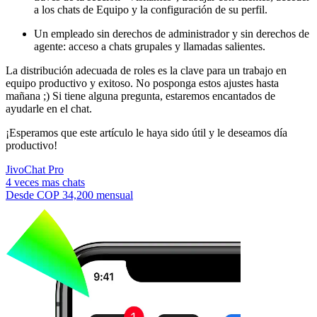
a los chats de Equipo y la configuración de su perfil.
Un empleado sin derechos de administrador y sin derechos de
agente: acceso a chats grupales y llamadas salientes.
La distribución adecuada de roles es la clave para un trabajo en
equipo productivo y exitoso. No posponga estos ajustes hasta
mañana ;) Si tiene alguna pregunta, estaremos encantados de
ayudarle en el chat.
¡Esperamos que este artículo le haya sido útil y le deseamos día
productivo!
JivoChat Pro
4 veces mas chats
Desde
COP 34,200
mensual