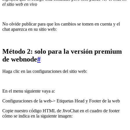
el sitio web en vivo
No olvide publicar para que los cambios se tomen en cuenta y el
chat aparezca en su sitio web:
Método 2: solo para la versión premium
de webnode
#
Haga clic en las configuraciones del sitio web:
En el menu siguiente vaya a:
Configuraciones de la web-> Etiquetas Head y Footer de la web
Copie nuestro código HTML de JivoChat en el cuadro de footer
cómo se indica en la siguiente imagen: