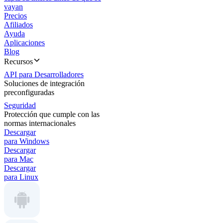
vayan
Precios
Afiliados
Ayuda
Aplicaciones
Blog
Recursos
API para Desarrolladores
Soluciones de integración
preconfiguradas
Seguridad
Protección que cumple con las
normas internacionales
Descargar
para Windows
Descargar
para Mac
Descargar
para Linux