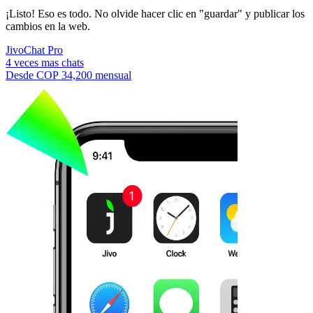
¡Listo! Eso es todo. No olvide hacer clic en "guardar" y publicar los
cambios en la web.
JivoChat Pro
4 veces mas chats
Desde
COP 34,200
mensual