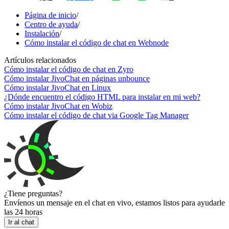
Página de inicio
/
Centro de ayuda
/
Instalación
/
Cómo instalar el código de chat en Webnode
Artículos relacionados
Cómo instalar el código de chat en Zyro
Cómo instalar JivoChat en páginas unbounce
Cómo instalar JivoChat en Linux
¿Dónde encuentro el código HTML para instalar en mi web?
Cómo instalar JivoChat en Wobiz
Cómo instalar el código de chat via Google Tag Manager
¿Tiene preguntas?
Envíenos un mensaje en el chat en vivo, estamos listos para ayudarle
las 24 horas
Ir al chat