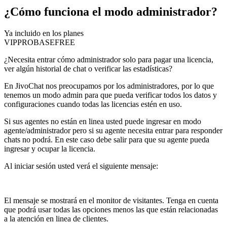
¿Cómo funciona el modo administrador?
Ya incluido en los planes
VIP
PRO
BASE
FREE
¿Necesita entrar cómo administrador solo para pagar una licencia,
ver algún historial de chat o verificar las estadísticas?
En JivoChat nos preocupamos por los administradores, por lo que
tenemos un modo admin para que pueda verificar todos los datos y
configuraciones cuando todas las licencias estén en uso.
Si sus agentes no están en linea usted puede ingresar en modo
agente/administrador pero si su agente necesita entrar para responder
chats no podrá. En este caso debe salir para que su agente pueda
ingresar y ocupar la licencia.
Al iniciar sesión usted verá el siguiente mensaje:
El mensaje se mostrará en el monitor de visitantes. Tenga en cuenta
que podrá usar todas las opciones menos las que están relacionadas
a la atención en linea de clientes.