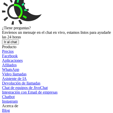
¿Tiene preguntas?
Envíenos un mensaje en el chat en vivo, estamos listos para ayudarle
las 24 horas
Ir al chat
Producto
Precios
Facebook
Aplicaciones
Afiliados
WhatsApp
Video llamadas
Asistente de IA
Devolución de llamadas
Chat de equipos de JivoChat
Integración con Email de empresas
Chatbot
Instagram
Acerca de
Blog