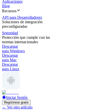
Aplicaciones
Blog
Recursos
API para Desarrolladores
Soluciones de integración
preconfiguradas
Seguridad
Protección que cumple con las
normas internacionales
Descargar
para Windows
Descargar
para Mac
Descargar
para Linux
Iniciar Sesión
Regístrese gratis
←
Ver otro artículo