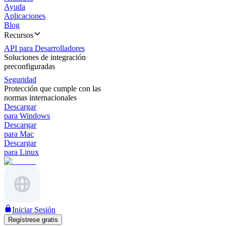
Ayuda
Aplicaciones
Blog
Recursos
API para Desarrolladores
Soluciones de integración
preconfiguradas
Seguridad
Protección que cumple con las
normas internacionales
Descargar
para Windows
Descargar
para Mac
Descargar
para Linux
Iniciar Sesión
Regístrese gratis