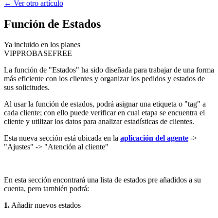
←
Ver otro artículo
Función de Estados
Ya incluido en los planes
VIP
PRO
BASE
FREE
La función de "Estados" ha sido diseñada para trabajar de una forma
más eficiente con los clientes y organizar los pedidos y estados de
sus solicitudes.
Al usar la función de estados, podrá asignar una etiqueta o "tag" a
cada cliente; con ello puede verificar en cual etapa se encuentra el
cliente y utilizar los datos para analizar estadísticas de clientes.
Esta nueva sección está ubicada en la
aplicación del agente
->
"Ajustes" -> "Atención al cliente"
En esta sección encontrará una lista de estados pre añadidos a su
cuenta, pero también podrá:
1.
Añadir nuevos estados