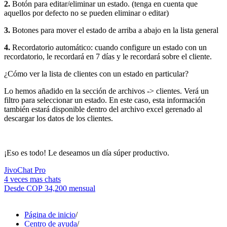
2.
Botón para editar/eliminar un estado. (tenga en cuenta que
aquellos por defecto no se pueden eliminar o editar)
3.
Botones para mover el estado de arriba a abajo en la lista general
4.
Recordatorio automático: cuando configure un estado con un
recordatorio, le recordará en 7 días y le recordará sobre el cliente.
¿Cómo ver la lista de clientes con un estado en particular?
Lo hemos añadido en la sección de archivos -> clientes. Verá un
filtro para seleccionar un estado. En este caso, esta información
también estará disponible dentro del archivo excel gerenado al
descargar los datos de los clientes.
¡Eso es todo! Le deseamos un día súper productivo.
JivoChat Pro
4 veces mas chats
Desde
COP 34,200
mensual
Página de inicio
/
Centro de ayuda
/