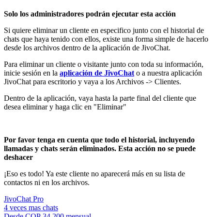
Solo los administradores podrán ejecutar esta acción
Si quiere eliminar un cliente en especifico junto con el historial de
chats que haya tenido con ellos, existe una forma simple de hacerlo
desde los archivos dentro de la aplicación de JivoChat.
Para eliminar un cliente o visitante junto con toda su información,
inicie sesión en la
aplicación de JivoChat
o a nuestra aplicación
JivoChat para escritorio y vaya a los Archivos -> Clientes.
Dentro de la aplicación, vaya hasta la parte final del cliente que
desea eliminar y haga clic en "Eliminar"
Por favor tenga en cuenta que todo el historial, incluyendo
llamadas y chats serán eliminados. Esta acción no se puede
deshacer
¡Eso es todo! Ya este cliente no aparecerá más en su lista de
contactos ni en los archivos.
JivoChat Pro
4 veces mas chats
Desde
COP 34,200
mensual