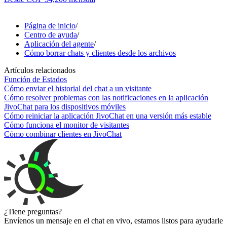
Página de inicio
/
Centro de ayuda
/
Aplicación del agente
/
Cómo borrar chats y clientes desde los archivos
Artículos relacionados
Función de Estados
Cómo enviar el historial del chat a un visitante
Cómo resolver problemas con las notificaciones en la aplicación
JivoChat para los dispositivos móviles
Cómo reiniciar la aplicación JivoChat en una versión más estable
Cómo funciona el monitor de visitantes
Cómo combinar clientes en JivoChat
¿Tiene preguntas?
Envíenos un mensaje en el chat en vivo, estamos listos para ayudarle